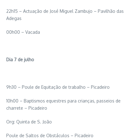
22h15 – Actuação de José Miguel Zambujo – Pavilhão das
Adegas
00h00 – Vacada
Dia 7 de julho
9h30 – Poule de Equitação de trabalho – Picadeiro
10h00 – Baptismos equestres para crianças, passeios de
charrete – Picadeiro
Org: Quinta de S. João
Poule de Saltos de Obstáculos – Picadeiro