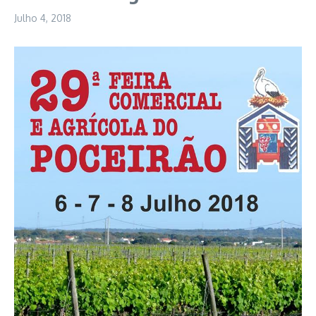
Julho 4, 2018