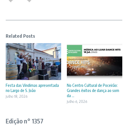
Related Posts
Festa das Vindimas apresentada
No Centro Cultural de Poceirão:
no Largo de S. João
Grandes êxitos de dança ao som
da ...
Julho 18, 2026
Julho 6, 2026
Edição n° 1357