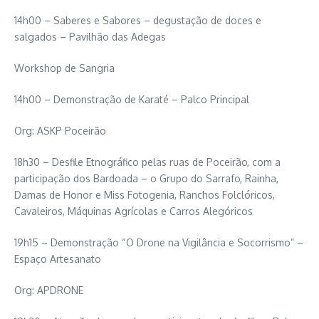
14h00 – Saberes e Sabores – degustação de doces e
salgados – Pavilhão das Adegas
Workshop de Sangria
14h00 – Demonstração de Karaté – Palco Principal
Org: ASKP Poceirão
18h30 – Desfile Etnográfico pelas ruas de Poceirão, com a
participação dos Bardoada – o Grupo do Sarrafo, Rainha,
Damas de Honor e Miss Fotogenia, Ranchos Folclóricos,
Cavaleiros, Máquinas Agrícolas e Carros Alegóricos
19h15 – Demonstração “O Drone na Vigilância e Socorrismo” –
Espaço Artesanato
Org: APDRONE