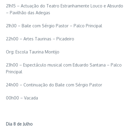
21h15 – Actuação do Teatro Estranhamente Louco e Absurdo
– Pavilhão das Adegas
21h30 – Baile com Sérgio Pastor – Palco Principal
22h00 – Artes Taurinas – Picadeiro
Org: Escola Taurina Montijo
23h00 – Espectáculo musical com Eduardo Santana – Palco
Principal
24h00 – Continuação do Baile com Sérgio Pastor
00h00 – Vacada
Dia 8 de Julho