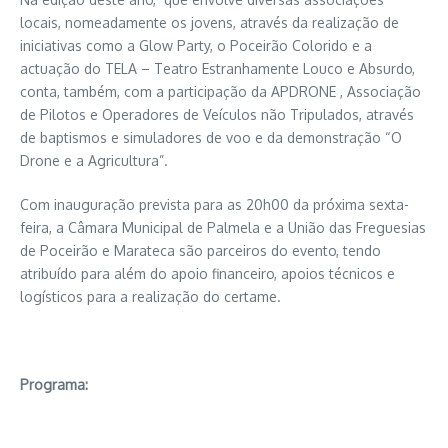
locais, nomeadamente os jovens, através da realização de
iniciativas como a Glow Party, o Poceirão Colorido e a
actuação do TELA – Teatro Estranhamente Louco e Absurdo,
conta, também, com a participação da APDRONE , Associação
de Pilotos e Operadores de Veículos não Tripulados, através
de baptismos e simuladores de voo e da demonstração “O
Drone e a Agricultura”.
Com inauguração prevista para as 20h00 da próxima sexta-
feira, a Câmara Municipal de Palmela e a União das Freguesias
de Poceirão e Marateca são parceiros do evento, tendo
atribuído para além do apoio financeiro, apoios técnicos e
logísticos para a realização do certame.
Programa: