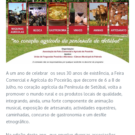
A um ano de celebrar os seus 30 anos de existência, a Feira
Comercial e Agrícola do Poceirão, que decorre de 6 a 8 de
Julho, no coração agrícola da Península de Setúbal, volta a
promover o mundo rural e os produtos locais de qualidade,
integrando, ainda, uma forte componente de animação
musical, exposição de artesanato, actividades equestres,
caminhadas, concurso de gastronomia e um desfile
etnográfico.
Na edição deste ano, que envolve diversas associações