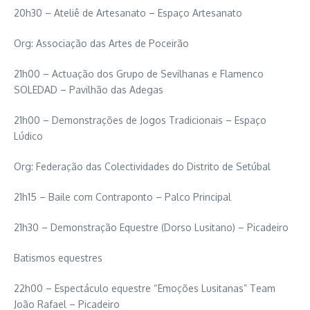
20h30 – Ateliê de Artesanato – Espaço Artesanato
Org: Associação das Artes de Poceirão
21h00 – Actuação dos Grupo de Sevilhanas e Flamenco
SOLEDAD – Pavilhão das Adegas
21h00 – Demonstrações de Jogos Tradicionais – Espaço
Lúdico
Org: Federação das Colectividades do Distrito de Setúbal
21h15 – Baile com Contraponto – Palco Principal
21h30 – Demonstração Equestre (Dorso Lusitano) – Picadeiro
Batismos equestres
22h00 – Espectáculo equestre “Emoções Lusitanas” Team
João Rafael – Picadeiro