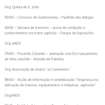
Org: Quinta de S. João
15h00 – Concurso de Gastronomia – Pavilhão das Adegas
16h30 – Gincana de tractores – prova de condução e
conhecimentos em trator agrícola – Parque de Exposições
Org: AADS
17h00 – Poceirão Colorido – animação com DJ e lançamento
de tinta colorida – Avenida de Palmela
Org: Associação de Jovens “os Caramelos”
18h00 – Acção de informação e sensibilização “Segurança na
utilização de tratores, equipamentos e máquinas agrícolas”
Org:AADS