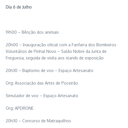
Dia 6 de Julho
19h00 – Bênção dos animais
20h00 – Inauguração oficial com a Fanfarra dos Bombeiros
Voluntários de Pinhal Novo – Salão Nobre da Junta de
Freguesia, seguida de visita aos stands de exposição
20h30 – Baptismo de voo – Espaço Artesanato
Org: Associação das Artes de Poceirão
Simulador de voo – Espaço Artesanato
Org: APDRONE
20h30 – Concurso de Matraquilhos