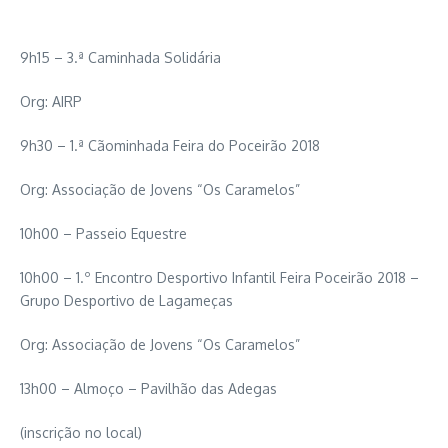
9h15 – 3.ª Caminhada Solidária
Org: AIRP
9h30 – 1.ª Cãominhada Feira do Poceirão 2018
Org: Associação de Jovens “Os Caramelos”
10h00 – Passeio Equestre
10h00 – 1.º Encontro Desportivo Infantil Feira Poceirão 2018 –
Grupo Desportivo de Lagameças
Org: Associação de Jovens “Os Caramelos”
13h00 – Almoço – Pavilhão das Adegas
(inscrição no local)