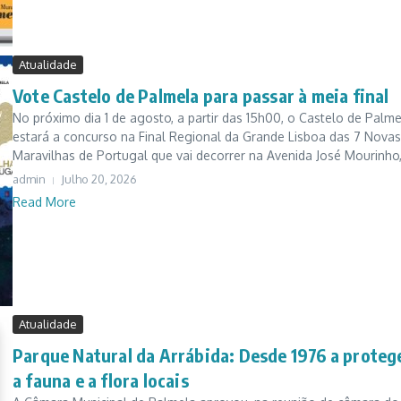
Atualidade
Vote Castelo de Palmela para passar à meia final
No próximo dia 1 de agosto, a partir das 15h00, o Castelo de Palme
estará a concurso na Final Regional da Grande Lisboa das 7 Novas
Maravilhas de Portugal que vai decorrer na Avenida José Mourinho, 
admin
Julho 20, 2026
Read More
Atualidade
Parque Natural da Arrábida: Desde 1976 a proteg
a fauna e a flora locais