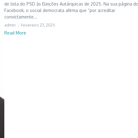
de lista do PSD às Eleições Autárquicas de 2025. Na sua página d
Facebook, o social democrata afirma que “por acreditar
convictamente...
admin
Fevereiro 23, 2025
Read More