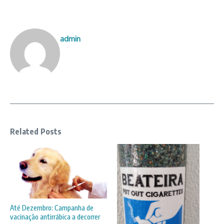
admin
Related Posts
Até Dezembro: Campanha de
vacinação antirrábica a decorrer