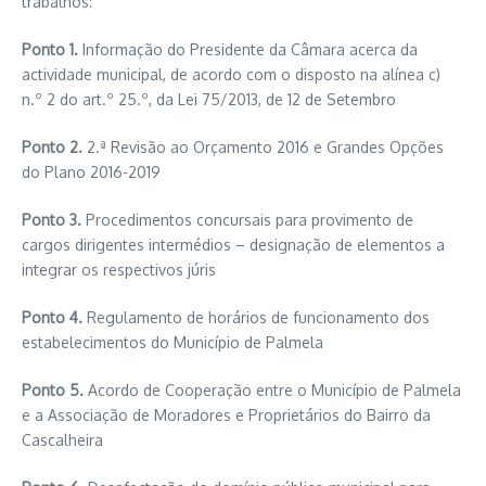
trabalhos:
Ponto 1.
Informação do Presidente da Câmara acerca da
actividade municipal, de acordo com o disposto na alínea c)
n.º 2 do art.º 25.º, da Lei 75/2013, de 12 de Setembro
Ponto 2.
2.ª Revisão ao Orçamento 2016 e Grandes Opções
do Plano 2016-2019
Ponto 3.
Procedimentos concursais para provimento de
cargos dirigentes intermédios – designação de elementos a
integrar os respectivos júris
Ponto 4.
Regulamento de horários de funcionamento dos
estabelecimentos do Município de Palmela
Ponto 5.
Acordo de Cooperação entre o Município de Palmela
e a Associação de Moradores e Proprietários do Bairro da
Cascalheira