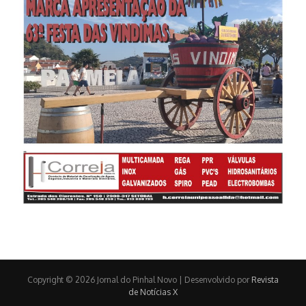
Copyright © 2026 Jornal do Pinhal Novo | Desenvolvido por
Revista
de Notícias X