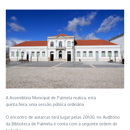
A Assembleia Municipal de Palmela realiza, esta
quinta.feira, uma sessão pública ordinária
O encontro de autarcas terá lugar pelas 20h30, no Auditório
da Biblioteca de Palmela e conta com a seguinte ordem de