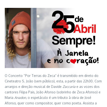
O Concerto “Por Terras do Zeca” é transmitido em direto do
Cineteatro S. João (sem público), esta, a partir das 22h30. Com
arranjos e direção musical de Davide
Zaccaria
e as vozes dos
cantores Filipa Pais, João Afonso (sobrinho de Zeca Afonso) e
Maria
Anadon
, o espetáculo é um tributo à obra de José
Afonso, quer como compositor, quer como poeta. Assista a