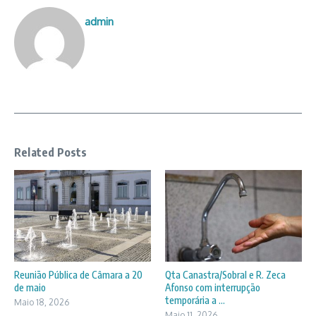
admin
Related Posts
Reunião Pública de Câmara a 20
Qta Canastra/Sobral e R. Zeca
de maio
Afonso com interrupção
temporária a ...
Maio 18, 2026
Maio 11, 2026