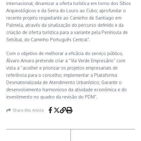
internacional; dinamizar a oferta turística em torno dos Sítios
Arqueológicos e da Serra do Louro ao Cubo; aprofundar o
recente projeto respeitante ao Caminho de Santiago em
Palmela, através da sinalização do percurso definido e da
criação de oferta turística para a variante pela Península de
Setúbal, do Caminho Português Central”.
Com o objetivo de melhorar a eficácia do serviço público,
Álvaro Amaro pretende criar a “Via Verde Empresário” com
vista a “acolher e priorizar os projetos empresariais de
referência para o concelho; implementar a Plataforma
Desmaterializada de Atendimento Urbanístico; Garantir o
desenvolvimento harmonioso da atividade económica e do
investimento no quadro da revisão do PDM”.
Share this Article