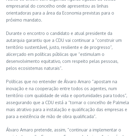
empresarial do concelho onde apresentou as linhas
orientadoras para a área da Economia previstas para o
próximo mandato.
Durante o encontro o candidato e atual presidente da
autarquia garantiu que a CDU vai continuar a “construir um
território sustentável, justo, resiliente e de progresso”,
alicerçado em políticas públicas que “estimulam o
desenvolvimento equitativo, com respeito pelas pessoas,
pelos ecosistemas naturais”.
Políticas que no entender de Álvaro Amaro “apostam na
inovação e na cooperação entre todos os agentes, num
território com qualidade de vida e oportunidades para todos”,
assegurando que a CDU está a “tornar o concelho de Palmela
mais atrativo para a instalação e qualificação das empresas e
para a existência de mão de obra qualificada”.
Álvaro Amaro pretende, assim, “continuar a implementar o