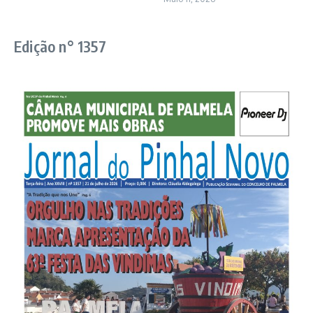
Edição n° 1357