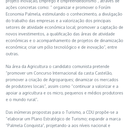
projeto Inovação, Emprego e Empreendedorismo”, através de
ações concretas como: “ organizar e promover o Forúm
Economia Palmela, estimulando o conhecimento, a divulgação
do trabalho das empresas e a valorização dos principais
setores de atividade económica local; promover a captação de
novos investimentos, a qualificação das áreas de atividade
económicas e o acompanhamento de projetos de dinamização
económica; criar um pólo tecnológico e de inovação”, entre
outras.
Na área da Agricultura o candidato comunista pretende
“promover um Concurso Internacional da casta Castelão,
promover a criação de Agroparques; dinamizar os mercados
de produtores locais”, assim como “continuar a valorizar e a
apoiar a agricultura e os micro, pequenos e médios produtores
e o mundo rural”.
Das inúmeras propostas para o Turismo, a CDU propõe-se a
“elaborar um Plano Estratégico de Turismo; expandir a marca
“Palmela Conquista”, projetando-a aos níveis nacional e