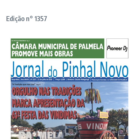
Edição n° 1357