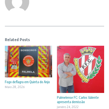
Related Posts
Fogo deflagra em Quinta do Anjo
Maio 28, 2026
Palmelense FC: Carlos Valente
apresenta demissão
Janeiro 24, 2022