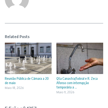
Related Posts
Reunião Pública de Câmara a 20
Qta Canastra/Sobral e R. Zeca
de maio
Afonso com interrupção
temporária a ...
Maio 18, 2026
Maio 11, 2026