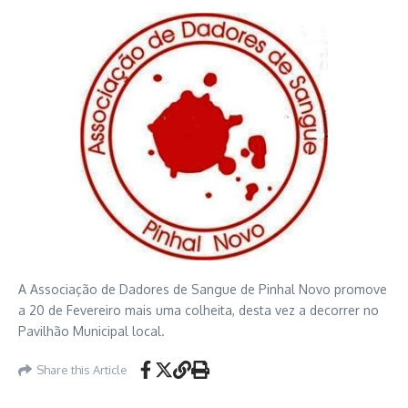
A Associação de Dadores de Sangue de Pinhal Novo promove
a 20 de Fevereiro mais uma colheita, desta vez a decorrer no
Pavilhão Municipal local.
Share this Article