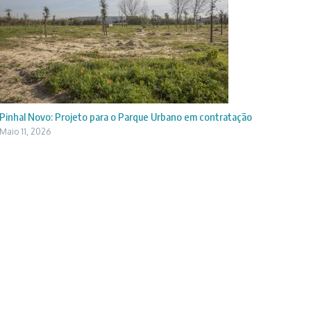
Pinhal Novo: Projeto para o Parque Urbano em contratação
Maio 11, 2026