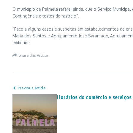
O município de Palmela refere, ainda, que o Serviço Municipal 
Contingência e testes de rastreio”.
“Face a alguns casos e suspeitas em estabelecimentos de ens
Maria dos Santos e Agrupamento José Saramago, Agrupamento 
edilidade.
Share this Article
Previous Article
Horários do comércio e serviços