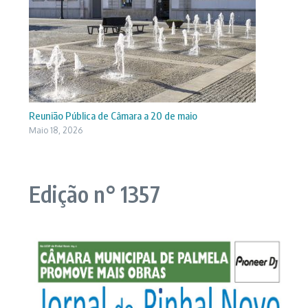
Reunião Pública de Câmara a 20 de maio
Maio 18, 2026
Edição n° 1357