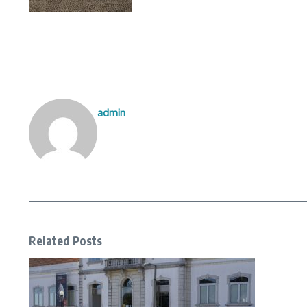
admin
Related Posts