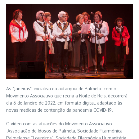
As “Janeiras”, iniciativa da autarquia de Palmela com o
Movimento Associativo que recria a Noite de Reis, decorrerá
dia 6 de Janeiro de 2022, em formato digital, adaptado às
novas medidas de contenção da pandemia COVID-19.
O vídeo com as atuações do Movimento Associativo –
Associação de Idosos de Palmela, Sociedade Filarmónica
Palmelense “Loureiros”, Sociedade Filarmónica Humanitária,