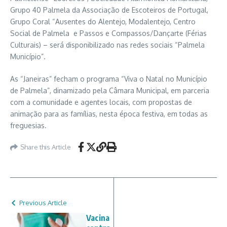
Grupo 40 Palmela da Associação de Escoteiros de Portugal,
Grupo Coral “Ausentes do Alentejo, Modalentejo, Centro
Social de Palmela e Passos e Compassos/Dançarte (Férias
Culturais) – será disponibilizado nas redes sociais “Palmela
Município”.
As “Janeiras” fecham o programa “Viva o Natal no Município
de Palmela”, dinamizado pela Câmara Municipal, em parceria
com a comunidade e agentes locais, com propostas de
animação para as famílias, nesta época festiva, em todas as
freguesias.
Share this Article
Previous Article
Vacina