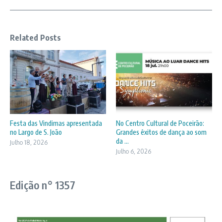
Related Posts
Festa das Vindimas apresentada
No Centro Cultural de Poceirão:
no Largo de S. João
Grandes êxitos de dança ao som
da ...
Julho 18, 2026
Julho 6, 2026
Edição n° 1357