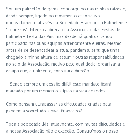
Sou um palmelão de gema, com orgulho nas minhas raízes e,
desde sempre, ligado ao movimento associativo,
nomeadamente através da Sociedade Filarmónica Palmelense
“Loureiros”. Integro a direção da Associação das Festas de
Palmela – Festa das Vindimas desde há quatros, tendo
participado nas duas equipas anteriormente eleitas. Mesmo
antes de se desencadear a atual pandemia, senti que tinha
chegado a minha altura de assumir outras responsabilidades
no seio da Associação, motivo pelo qual decidi organizar a
equipa que, atualmente, constitui a direção.
– Sendo sempre um desafio difícil este mandato ficará
marcado por um momento atípico na vida de todos.
Como pensam ultrapassar as dificuldades criadas pela
pandemia sobretudo a nível financeiro?
Toda a sociedade lida, atualmente, com muitas dificuldades e
a nossa Associação não é exceção. Construímos o nosso