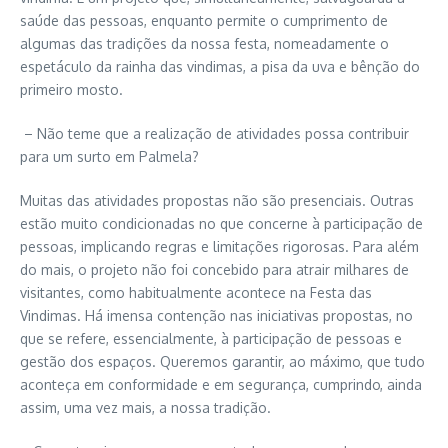
saúde das pessoas, enquanto permite o cumprimento de
algumas das tradições da nossa festa, nomeadamente o
espetáculo da rainha das vindimas, a pisa da uva e bênção do
primeiro mosto.
– Não teme que a realização de atividades possa contribuir
para um surto em Palmela?
Muitas das atividades propostas não são presenciais. Outras
estão muito condicionadas no que concerne à participação de
pessoas, implicando regras e limitações rigorosas. Para além
do mais, o projeto não foi concebido para atrair milhares de
visitantes, como habitualmente acontece na Festa das
Vindimas. Há imensa contenção nas iniciativas propostas, no
que se refere, essencialmente, à participação de pessoas e
gestão dos espaços. Queremos garantir, ao máximo, que tudo
aconteça em conformidade e em segurança, cumprindo, ainda
assim, uma vez mais, a nossa tradição.