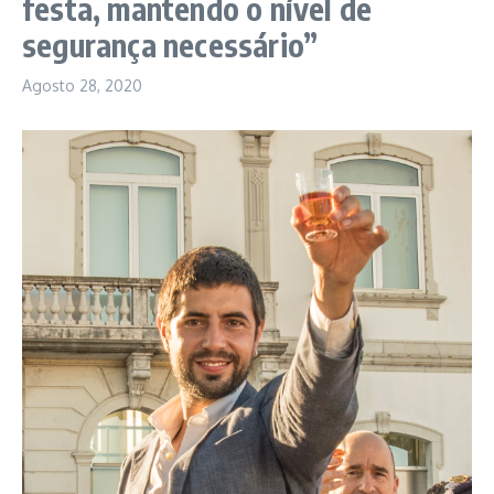
festa, mantendo o nível de
segurança necessário”
Agosto 28, 2020