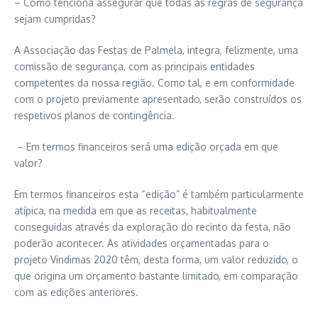
– Como tenciona assegurar que todas as regras de segurança
sejam cumpridas?
A Associação das Festas de Palmela, integra, felizmente, uma
comissão de segurança, com as principais entidades
competentes da nossa região. Como tal, e em conformidade
com o projeto previamente apresentado, serão construídos os
respetivos planos de contingência.
– Em termos financeiros será uma edição orçada em que
valor?
Em termos financeiros esta “edição” é também particularmente
atípica, na medida em que as receitas, habitualmente
conseguidas através da exploração do recinto da festa, não
poderão acontecer. As atividades orçamentadas para o
projeto Vindimas 2020 têm, desta forma, um valor reduzido, o
que origina um orçamento bastante limitado, em comparação
com as edições anteriores.