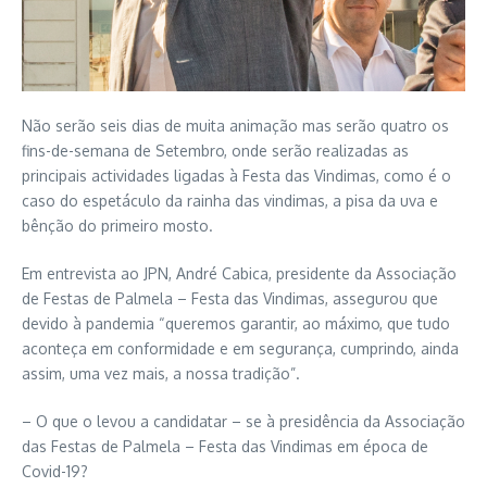
Não serão seis dias de muita animação mas serão quatro os
fins-de-semana de Setembro, onde serão realizadas as
principais actividades ligadas à Festa das Vindimas, como é o
caso do espetáculo da rainha das vindimas, a pisa da uva e
bênção do primeiro mosto.
Em entrevista ao JPN, André Cabica, presidente da Associação
de Festas de Palmela – Festa das Vindimas, assegurou que
devido à pandemia “queremos garantir, ao máximo, que tudo
aconteça em conformidade e em segurança, cumprindo, ainda
assim, uma vez mais, a nossa tradição”.
– O que o levou a candidatar – se à presidência da Associação
das Festas de Palmela – Festa das Vindimas em época de
Covid-19?