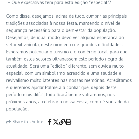
– Que expetativas tem para esta edição “especial”?
Como disse, desejamos, acima de tudo, cumprir as principais
tradições associadas à nossa festa, mantendo o nível de
segurança necessário para o bem-estar da população.
Desejamos, de igual modo, devolver alguma esperança ao
setor vitivinícola, neste momento de grandes dificuldades.
Esperamos potenciar o turismo e o comércio local, para que
também estes setores ultrapassem este período negro da
atualidade. Será uma “edição” diferente, sem dúvida muito
especial, com um simbolismo acrescido e uma saudade e
revivalismo muito latentes nas nossas memórias. Acreditamos
e queremos ajudar Palmela a confiar que, depois deste
período mais difícil, tudo ficará bem e voltaremos, nos
próximos anos, a celebrar a nossa Festa, como é vontade da
população.
Share this Article