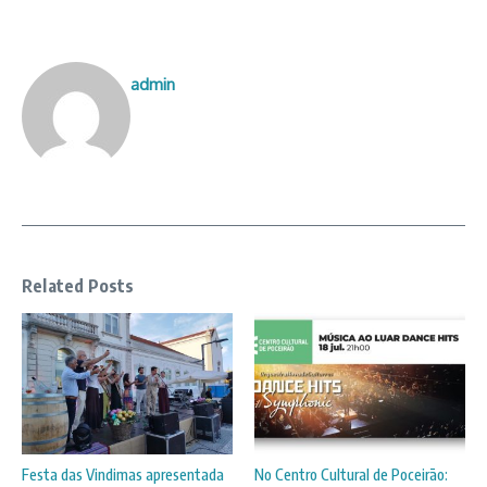
admin
Related Posts
Festa das Vindimas apresentada
No Centro Cultural de Poceirão: