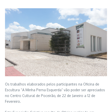
Os trabalhos elaborados pelos participantes na Oficina de
Escultura “A Minha Perna Esquerda” vão poder ser apreciados
no Centro Cultural de Poceirão, de 22 de Janeiro a 12 de
Fevereiro.