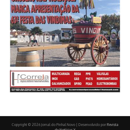
Copyright © 2026 Jornal do Pinhal Novo | Desenvolvido por
Revista
de Notícias X