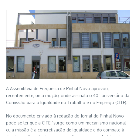
A Assembleia de Freguesia de Pinhal Novo aprovou,
recentemente, uma moção, onde assinala o 40º aniversário da
Comissão para a Igualdade no Trabalho e no Emprego (CITE).
No documento enviado à redação do Jornal do Pinhal Novo
pode-se ler que a CITE “surge como um mecanismo nacional
cuja missão é a concretização de Igualdade e do combate à