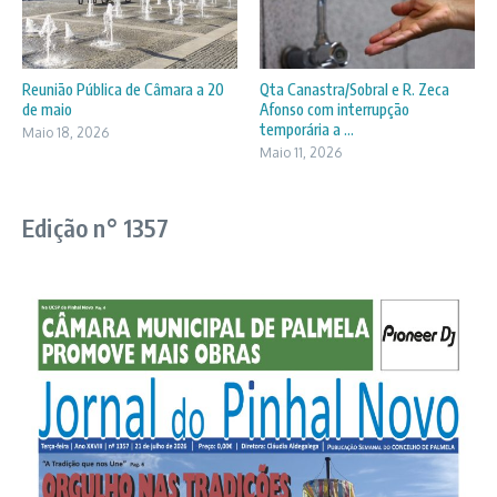
Reunião Pública de Câmara a 20
Qta Canastra/Sobral e R. Zeca
de maio
Afonso com interrupção
temporária a ...
Maio 18, 2026
Maio 11, 2026
Edição n° 1357