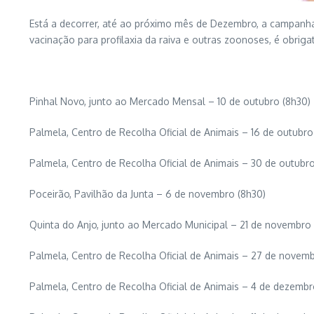
Está a decorrer, até ao próximo mês de Dezembro, a campanha 
vacinação para profilaxia da raiva e outras zoonoses, é obrigat
Pinhal Novo, junto ao Mercado Mensal – 10 de outubro (8h30)
Palmela, Centro de Recolha Oficial de Animais – 16 de outubro
Palmela, Centro de Recolha Oficial de Animais – 30 de outubro
Poceirão, Pavilhão da Junta – 6 de novembro (8h30)
Quinta do Anjo, junto ao Mercado Municipal – 21 de novembro 
Palmela, Centro de Recolha Oficial de Animais – 27 de novemb
Palmela, Centro de Recolha Oficial de Animais – 4 de dezembr