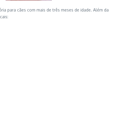
ória para cães com mais de três meses de idade. Além da
cais: