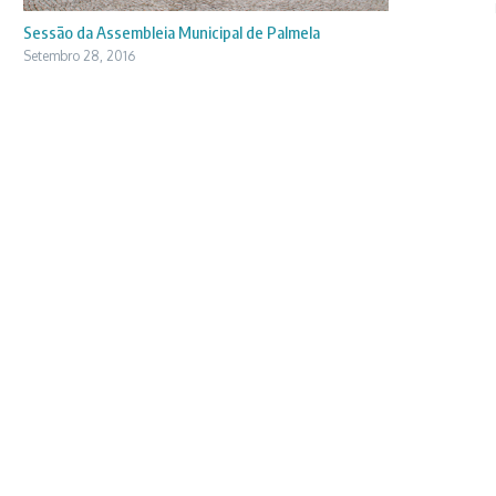
Sessão da Assembleia Municipal de Palmela
Setembro 28, 2016