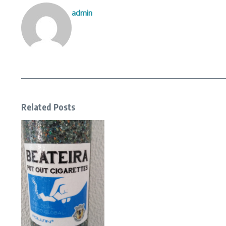
admin
Related Posts