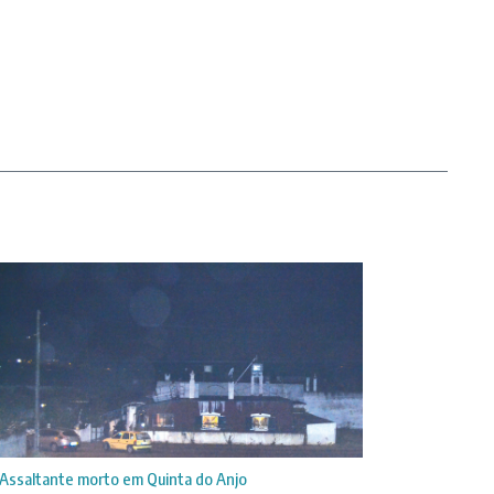
Assaltante morto em Quinta do Anjo