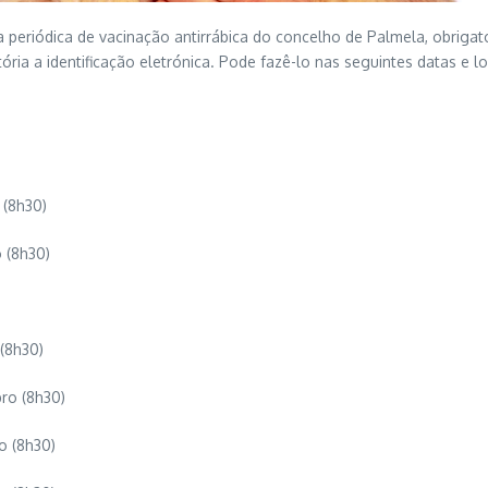
periódica de vacinação antirrábica do concelho de Palmela, obrigat
ória a identificação eletrónica. Pode fazê-lo nas seguintes datas e lo
 (8h30)
 (8h30)
(8h30)
ro (8h30)
o (8h30)