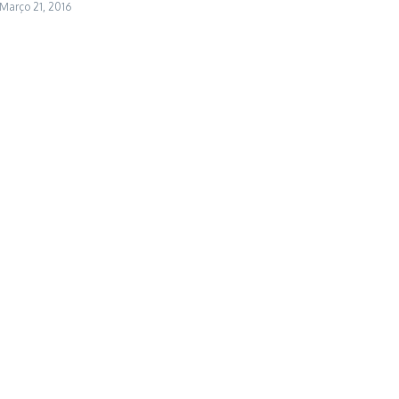
Março 21, 2016