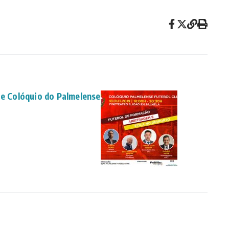
je Colóquio do Palmelense