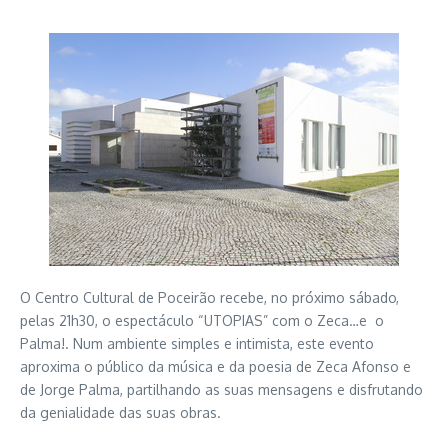
O Centro Cultural de Poceirão recebe, no próximo sábado,
pelas 21h30, o espectáculo “UTOPIAS” com o Zeca…e o
Palma!. Num ambiente simples e intimista, este evento
aproxima o público da música e da poesia de Zeca Afonso e
de Jorge Palma, partilhando as suas mensagens e disfrutando
da genialidade das suas obras.