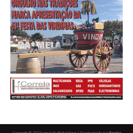
Copyright © 2026 Jornal do Pinhal Novo | Desenvolvido por
Revista