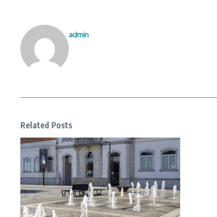
admin
Related Posts