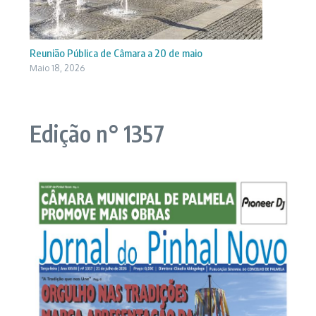
Reunião Pública de Câmara a 20 de maio
Maio 18, 2026
Edição n° 1357