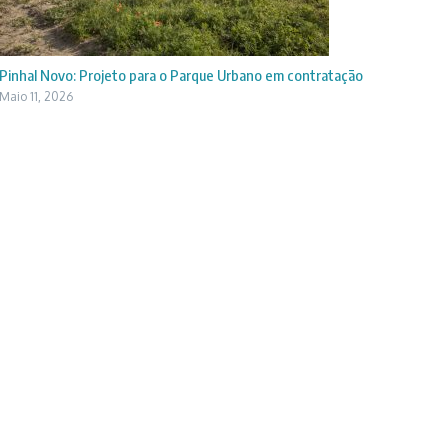
Pinhal Novo: Projeto para o Parque Urbano em contratação
Maio 11, 2026