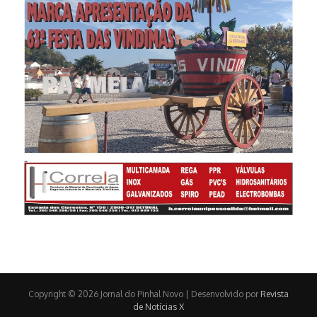
Copyright © 2026 Jornal do Pinhal Novo | Desenvolvido por
Revista
de Notícias X