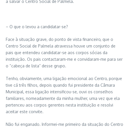
a salvar o Centro Social de Palmela.
– O que o levou a candidatar-se?
Face à situação grave, do ponto de vista financeiro, que o
Centro Social de Palmela atravessa houve um conjunto de
pais que entendeu candidatar-se aos corpos sócias da
instituição. Os pais contactaram-me e convidaram-me para ser
o “cabeça de lista” desse grupo.
Tenho, obviamente, uma ligação emocional ao Centro, porque
tive cá três filhos, depois quando fui presidente da Câmara
Municipal, essa ligação intensificou-se, ouvi os conselhos
familiares, nomeadamente da minha mulher, uma vez que ela
pertenceu aos corpos gerentes nesta instituição e resolvi
aceitar este convite.
Não fui enganado. Informei-me primeiro da situação do Centro