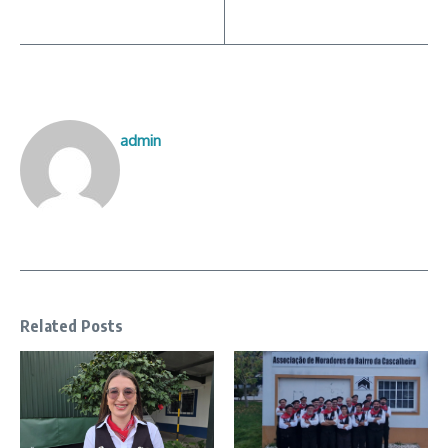
admin
Related Posts