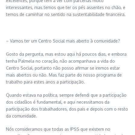
excelentes, porque têm a ver com parcerias muito
interessantes, mas temos que ter os pés assentes no chão, e
temos de caminhar no sentido na sustentabilidade financeira.
– Vamos ter um Centro Social mais aberto à comunidade?
Gosto da pergunta, mas estou aqui há poucos dias, e embora
tenha Palmela no coração, não acompanhava a vida do
Centro Social, portanto não posso afirmar se iremos estar
mais abertos ou não. Mas faz parte do nosso programa de
trabalho para estes anos a participação.
Quando estava na política, sempre defendi que a participação
dos cidadãos é fundamental, e aqui necessitamos da
participação dos trabalhadores, dos pais e depois com o resto
da comunidade.
Nós consideramos que todas as IPSS que existem no