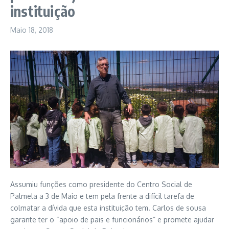
instituição
Maio 18, 2018
Assumiu funções como presidente do Centro Social de
Palmela a 3 de Maio e tem pela frente a difícil tarefa de
colmatar a dívida que esta instituição tem. Carlos de sousa
garante ter o “apoio de pais e funcionários” e promete ajudar