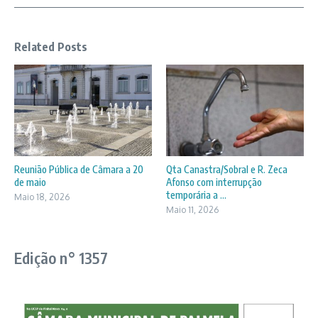
Related Posts
Reunião Pública de Câmara a 20
Qta Canastra/Sobral e R. Zeca
de maio
Afonso com interrupção
temporária a ...
Maio 18, 2026
Maio 11, 2026
Edição n° 1357