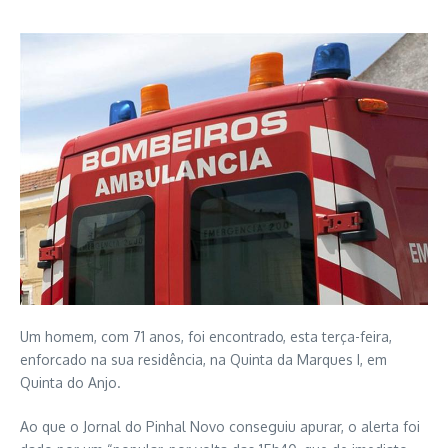
Um homem, com 71 anos, foi encontrado, esta terça-feira,
enforcado na sua residência, na Quinta da Marques I, em
Quinta do Anjo.
Ao que o Jornal do Pinhal Novo conseguiu apurar, o alerta foi