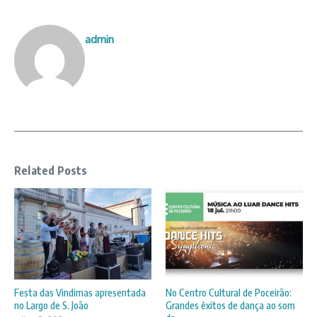
admin
Related Posts
Festa das Vindimas apresentada
No Centro Cultural de Poceirão:
no Largo de S. João
Grandes êxitos de dança ao som