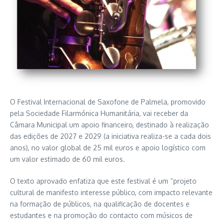
O Festival Internacional de Saxofone de Palmela, promovido
pela Sociedade Filarmónica Humanitária, vai receber da
Câmara Municipal um apoio financeiro, destinado à realização
das edições de 2027 e 2029 (a iniciativa realiza-se a cada dois
anos), no valor global de 25 mil euros e apoio logístico com
um valor estimado de 60 mil euros.
O texto aprovado enfatiza que este festival é um “projeto
cultural de manifesto interesse público, com impacto relevante
na formação de públicos, na qualificação de docentes e
estudantes e na promoção do contacto com músicos de