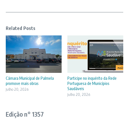
Related Posts
Câmara Municipal de Palmela
Participe no inquérito da Rede
promove mais obras
Portuguesa de Municípios
Saudáveis
Julho 20, 2026
Julho 20, 2026
Edição n° 1357