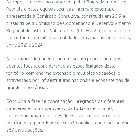
A proposta de revisão elaborada pela Câmara Municipal de
Palmela e pelas equipas técnicas, interna e externa, e
apresentada à Comissão Consultiva, constituída em 2019 e
presidida pela Comissão de Coordenação e Desenvolvimento
Regional de Lisboa e Vale do Tejo (CCDR-LVT), foi debatida e
concertada com múltiplas entidades, das mais diversas áreas,
entre 2021 e 2024.
A autarquia “defendeu os interesses da população e dos
agentes locais, considerando as especificidades deste
território, com enorme extensão e múltiplas vocações, e
atravessado por infraestruturas nacionais e ecossistemas de
grande importância”.
Concluída a fase de concertação, integrados os diferentes
pareceres e com a aprovação de todas as entidades,
decorreram quatro sessões de esclarecimento público e
realizou-se o período de discussão pública, que resultou em
267 participações.