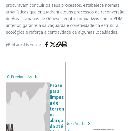
procuravam concluir os seus processos, estabelece normas
urbanísticas que enquadram alguns processos de reconversão
de Áreas Urbanas de Génese Ilegal incompatíveis com o PDM
anterior, garante a salvaguarda e conetividade da estrutura
ecológica e reforça a centralidade de algumas localidades.
Share this Article
Previous Article
Prazo
para
limpez
a de
terren
os
alarga
Next Article
do até