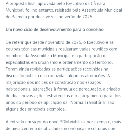
A proposta final, aprovada pelo Executivo da Câmara
Municipal, foi, no entanto, rejeitada pela Assembleia Municipal
de Palmela por duas vezes, no verão de 2025.
Um novo ciclo de desenvolvimento para o concelho
De referir que desde novembro de 2025, o Executivo e as
equipas técnicas municipais realizaram várias reuniões com
membros da Assembleia Municipal e a participação de
especialistas em urbanismo e ordenamento do território.
Foram ainda revisitadas as participações recolhidas na
discussão pública e introduzidas algumas alterações. A
majoração dos índices de construção nos espaços
habitacionais, alterações à fórmula de perequação, a criação
de duas novas ações estratégicas e o alargamento para dois
anos do período de aplicação da “Norma Transitória” são
alguns dos principais exemplos.
A entrada em vigor do novo PDM viabiliza, por exemplo, mais
de meia centena de atividades económicas e culturais que