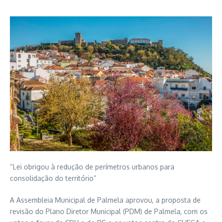
“Lei obrigou à redução de perímetros urbanos para
consolidação do território”
A Assembleia Municipal de Palmela aprovou, a proposta de
revisão do Plano Diretor Municipal (PDM) de Palmela, com os