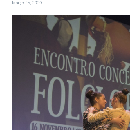
Março 25, 2020