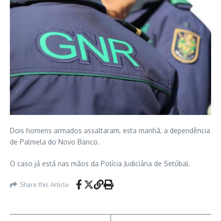
Dois homens armados assaltaram, esta manhã, a dependência
de Palmela do Novo Banco.
O caso já está nas mãos da Polícia Judiciária de Setúbal.
Share this Article