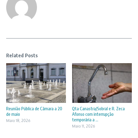
Related Posts
Reunião Pública de Câmara a 20
Qta Canastra/Sobral e R. Zeca
de maio
Afonso com interrupção
temporária a ...
Maio 18, 2026
Maio 11, 2026