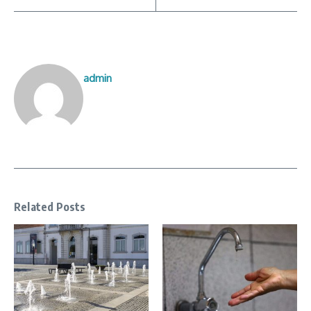
admin
Related Posts