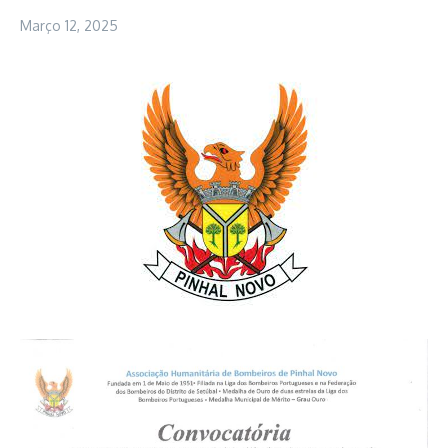
Março 12, 2025