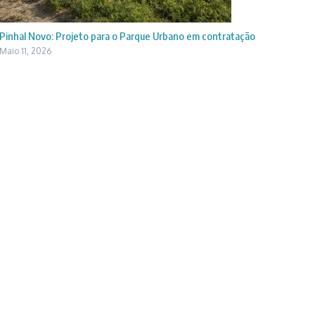
Pinhal Novo: Projeto para o Parque Urbano em contratação
Maio 11, 2026