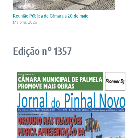
Reunião Pública de Câmara a 20 de maio
Maio 18, 2026
Edição n° 1357