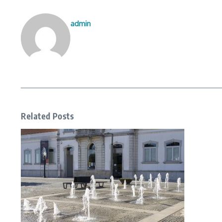
admin
Related Posts