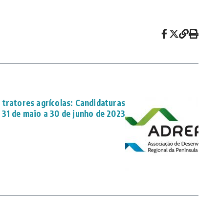
tratores agrícolas: Candidaturas
 31 de maio a 30 de junho de 2023