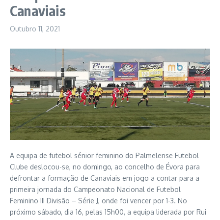
Canaviais
Outubro 11, 2021
A equipa de futebol sénior feminino do Palmelense Futebol
Clube deslocou-se, no domingo, ao concelho de Évora para
defrontar a formação de Canaviais em jogo a contar para a
primeira jornada do Campeonato Nacional de Futebol
Feminino III Divisão – Série J, onde foi vencer por 1-3. No
próximo sábado, dia 16, pelas 15h00, a equipa liderada por Rui