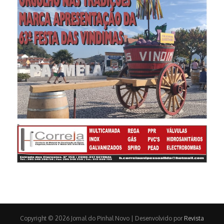
Copyright © 2026 Jornal do Pinhal Novo | Desenvolvido por
Revista