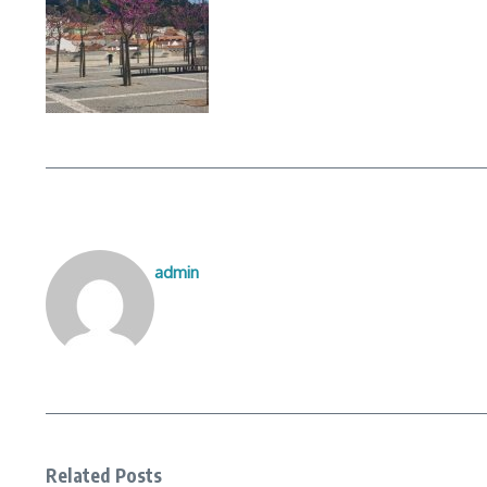
admin
Related Posts