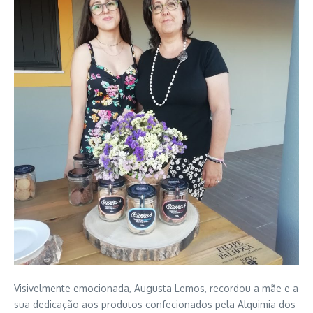
Visivelmente emocionada, Augusta Lemos, recordou a mãe e a
sua dedicação aos produtos confecionados pela Alquimia dos