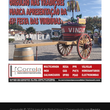
Copyright © 2026 Jornal do Pinhal Novo | Desenvolvido por
Revista