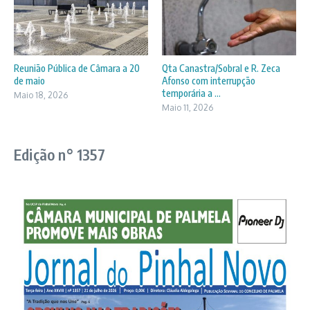
Reunião Pública de Câmara a 20
Qta Canastra/Sobral e R. Zeca
de maio
Afonso com interrupção
temporária a ...
Maio 18, 2026
Maio 11, 2026
Edição n° 1357