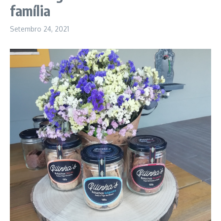
família
Setembro 24, 2021