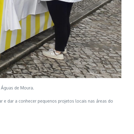
m Águas de Moura.
iar e dar a conhecer pequenos projetos locais nas áreas do