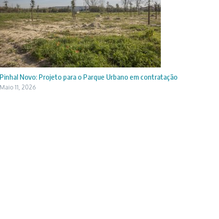
Pinhal Novo: Projeto para o Parque Urbano em contratação
Maio 11, 2026