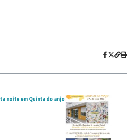
ta noite em Quinta do anjo