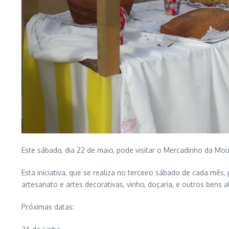
Este sábado, dia 22 de maio, pode visitar o Mercadinho da Mo
Esta iniciativa, que se realiza no terceiro sábado de cada mê
artesanato e artes decorativas, vinho, doçaria, e outros bens 
Próximas datas: