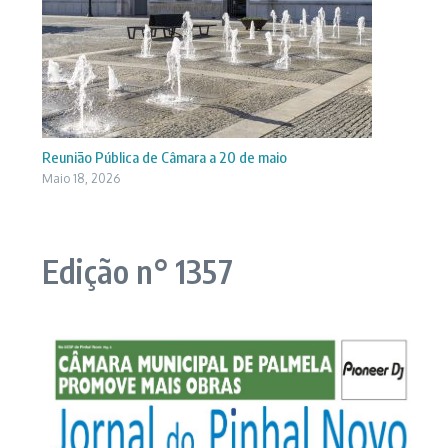
Reunião Pública de Câmara a 20 de maio
Maio 18, 2026
Edição n° 1357