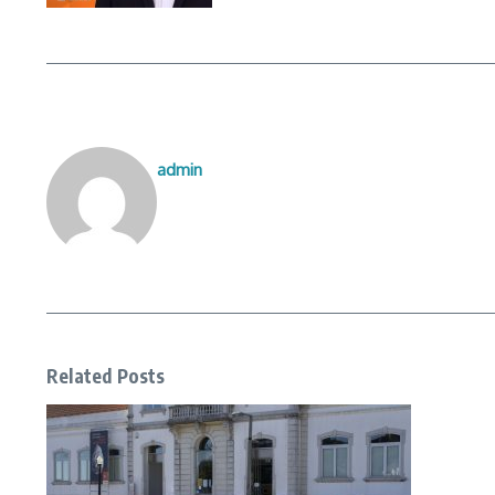
admin
Related Posts