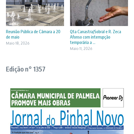
Reunião Pública de Câmara a 20
Qta Canastra/Sobral e R. Zeca
de maio
Afonso com interrupção
temporária a ...
Maio 18, 2026
Maio 11, 2026
Edição n° 1357