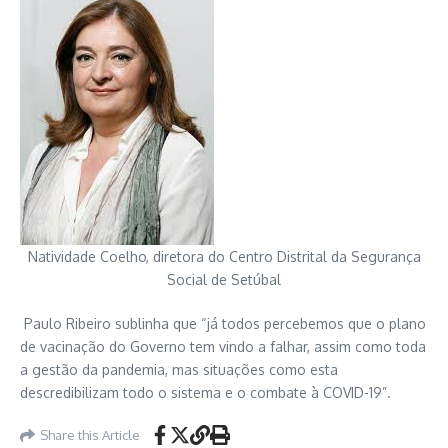
Natividade Coelho, diretora do Centro Distrital da Segurança
Social de Setúbal
Paulo Ribeiro sublinha que “já todos percebemos que o plano
de vacinação do Governo tem vindo a falhar, assim como toda
a gestão da pandemia, mas situações como esta
descredibilizam todo o sistema e o combate à COVID-19”.
Share this Article