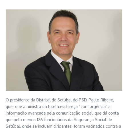
O presidente da Distrital de Setúbal do PSD, Paulo Ribeiro,
quer que a ministra da tutela esclareça “com urgência” a
informação avançada pela comunicação social, que dá conta
que pelo menos 126 funcionários da Segurança Social de
Setúbal, onde se incluem dirigentes, foram vacinados contra a