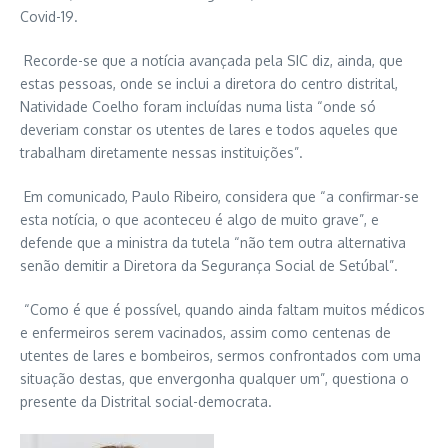
Covid-19.
Recorde-se que a notícia avançada pela SIC diz, ainda, que
estas pessoas, onde se inclui a diretora do centro distrital,
Natividade Coelho foram incluídas numa lista “onde só
deveriam constar os utentes de lares e todos aqueles que
trabalham diretamente nessas instituições”.
Em comunicado, Paulo Ribeiro, considera que “a confirmar-se
esta notícia, o que aconteceu é algo de muito grave”, e
defende que a ministra da tutela “não tem outra alternativa
senão demitir a Diretora da Segurança Social de Setúbal”.
“Como é que é possível, quando ainda faltam muitos médicos
e enfermeiros serem vacinados, assim como centenas de
utentes de lares e bombeiros, sermos confrontados com uma
situação destas, que envergonha qualquer um”, questiona o
presente da Distrital social-democrata.