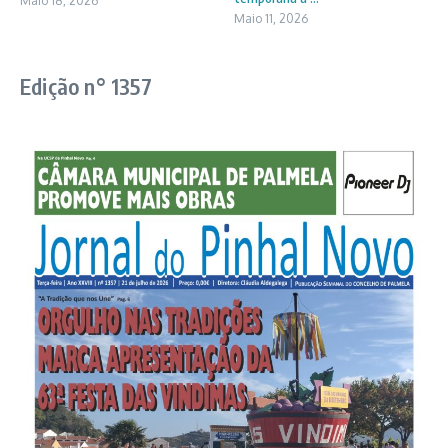
Maio 18, 2026
Maio 11, 2026
Edição n° 1357