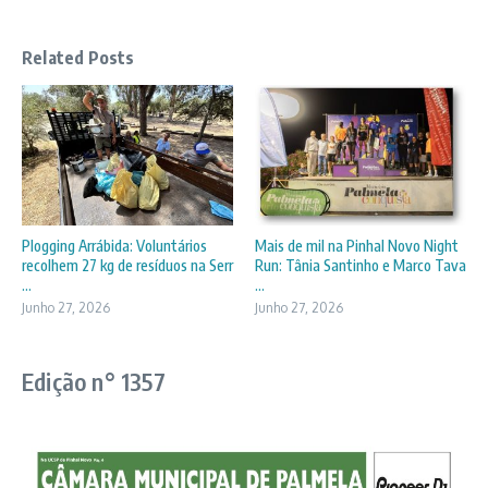
Related Posts
Plogging Arrábida: Voluntários
Mais de mil na Pinhal Novo Night
recolhem 27 kg de resíduos na Serr
Run: Tânia Santinho e Marco Tava
...
...
Junho 27, 2026
Junho 27, 2026
Edição n° 1357