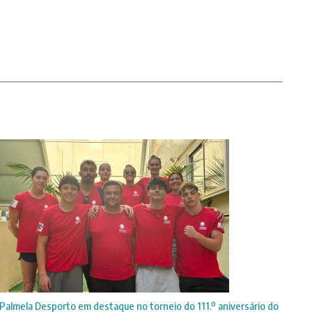
Palmela Desporto em destaque no torneio do 111.º aniversário do