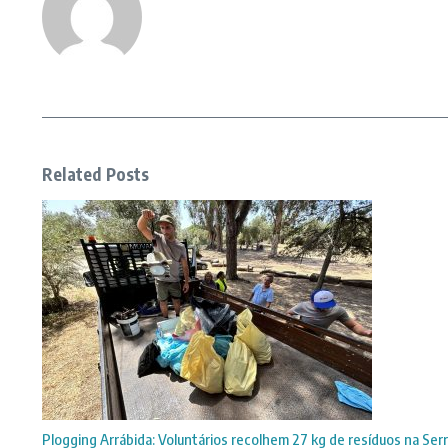
Related Posts
Plogging Arrábida: Voluntários recolhem 27 kg de resíduos na Serr