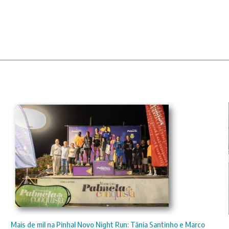
Mais de mil na Pinhal Novo Night Run: Tânia Santinho e Marco