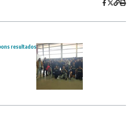
ons resultados