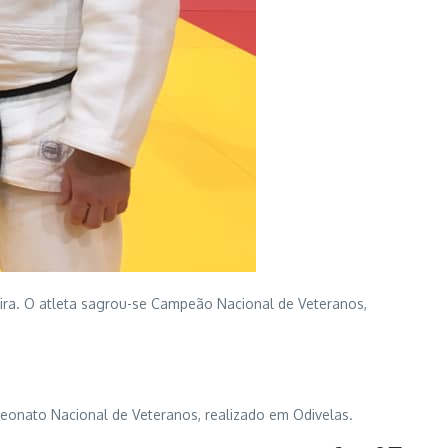
ira. O atleta sagrou-se Campeão Nacional de Veteranos,
eonato Nacional de Veteranos, realizado em Odivelas.