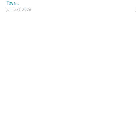
Tava ...
Junho 27, 2026