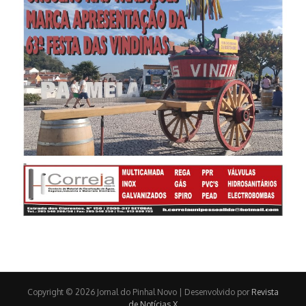
Copyright © 2026 Jornal do Pinhal Novo | Desenvolvido por
Revista
de Notícias X