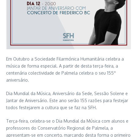
Em Outubro a Sociedade Filarmónica Humanitária celebra a
música de forma especial. A partir de desta terça-feira, a
centenária colectividade de Palmela celebra o seu 155º
aniversário.
Dia Mundial da Música, Aniversário da Sede, Sessão Solene e
Jantar de Aniversário. Este ano serão 155 razões para festejar
todos festejarem a cultura que se faz na SFH.
Terça-feira, celebra-se o Dia Mundial da Música com alunos e
professores do Conservatório Regional de Palmela, a
apresentam-se em concerto, marcando desta forma o primeiro