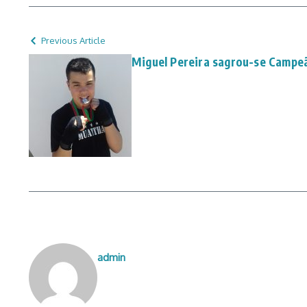
Previous Article
Miguel Pereira sagrou-se Campeã
admin