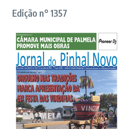
Edição n° 1357