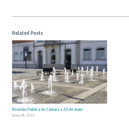
Related Posts
Reunião Pública de Câmara a 20 de maio
Maio 18, 2026