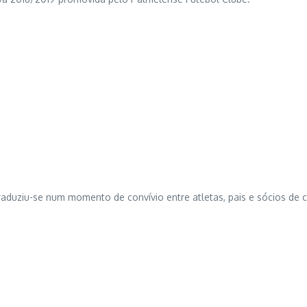
traduziu-se num momento de convívio entre atletas, pais e sócios de 