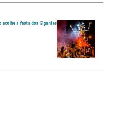
o acolhe a festa dos Gigantes