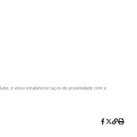
clube, e visou estabelecer laços de proximidade com a