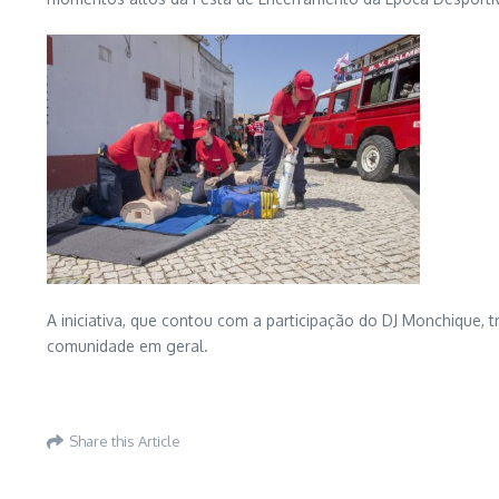
A iniciativa, que contou com a participação do DJ Monchique, 
comunidade em geral.
Share this Article