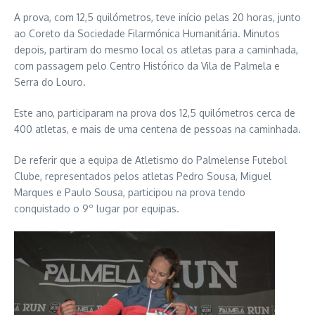
A prova, com 12,5 quilómetros, teve início pelas 20 horas, junto
ao Coreto da Sociedade Filarmónica Humanitária. Minutos
depois, partiram do mesmo local os atletas para a caminhada,
com passagem pelo Centro Histórico da Vila de Palmela e
Serra do Louro.
Este ano, participaram na prova dos 12,5 quilómetros cerca de
400 atletas, e mais de uma centena de pessoas na caminhada.
De referir que a equipa de Atletismo do Palmelense Futebol
Clube, representados pelos atletas Pedro Sousa, Miguel
Marques e Paulo Sousa, participou na prova tendo
conquistado o 9º lugar por equipas.