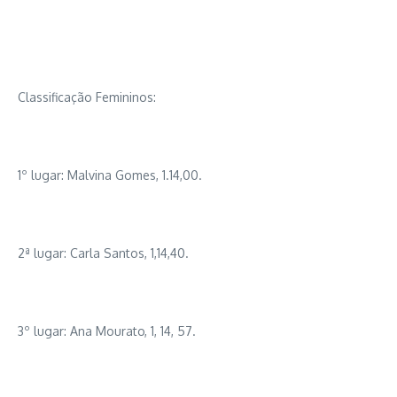
Classificação Femininos:
1º lugar: Malvina Gomes, 1.14,00.
2ª lugar: Carla Santos, 1,14,40.
3º lugar: Ana Mourato, 1, 14, 57.