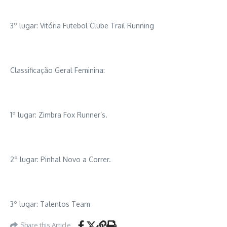
3º lugar: Vitória Futebol Clube Trail Running
Classificação Geral Feminina:
1º lugar: Zimbra Fox Runner’s.
2º lugar: Pinhal Novo a Correr.
3º lugar: Talentos Team
Share this Article