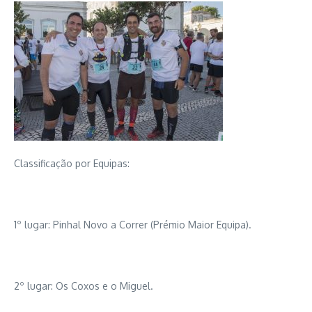
Classificação por Equipas:
1º lugar: Pinhal Novo a Correr (Prémio Maior Equipa).
2º lugar: Os Coxos e o Miguel.