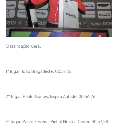
Classificação Geral
1º lugar: João Bragadeste. 00,53,26
2º lugar: Paulo Gomes, Inspira Atitude. 00,56,26.
3º lugar: Paulo Ferreira, Pinhal Novo a Correr. 00,57,58.