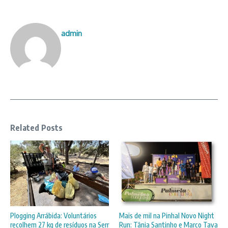
admin
Related Posts
Plogging Arrábida: Voluntários
Mais de mil na Pinhal Novo Night
recolhem 27 kg de resíduos na Serr
Run: Tânia Santinho e Marco Tava