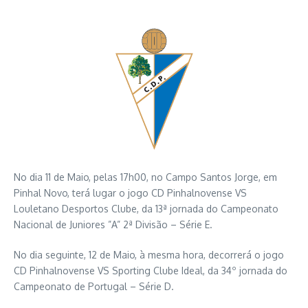
No dia 11 de Maio, pelas 17h00, no Campo Santos Jorge, em
Pinhal Novo, terá lugar o jogo CD Pinhalnovense VS
Louletano Desportos Clube, da 13ª jornada do Campeonato
Nacional de Juniores ”A” 2ª Divisão – Série E.
No dia seguinte, 12 de Maio, à mesma hora, decorrerá o jogo
CD Pinhalnovense VS Sporting Clube Ideal, da 34º jornada do
Campeonato de Portugal – Série D.