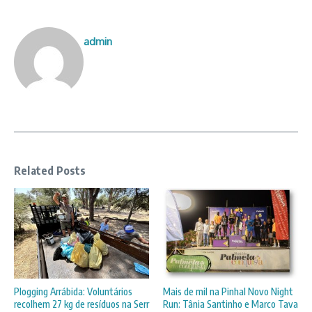
admin
Related Posts
Plogging Arrábida: Voluntários
Mais de mil na Pinhal Novo Night
recolhem 27 kg de resíduos na Serr
Run: Tânia Santinho e Marco Tava