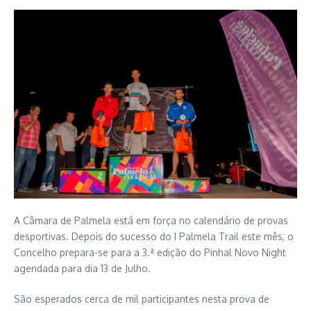
A Câmara de Palmela está em força no calendário de provas
desportivas. Depois do sucesso do I Palmela Trail este mês, o
Concelho prepara-se para a 3.ª edição do Pinhal Novo Night
agendada para dia 13 de Julho.
São esperados cerca de mil participantes nesta prova de