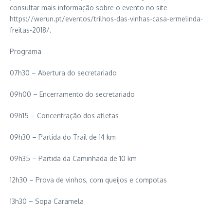
consultar mais informação sobre o evento no site
https://werun.pt/eventos/trilhos-das-vinhas-casa-ermelinda-
freitas-2018/.
Programa
07h30 – Abertura do secretariado
09h00 – Encerramento do secretariado
09h15 – Concentração dos atletas
09h30 – Partida do Trail de 14 km
09h35 – Partida da Caminhada de 10 km
12h30 – Prova de vinhos, com queijos e compotas
13h30 – Sopa Caramela