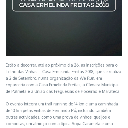
Estão a decorrer, até ao próximo dia 26, as inscrições para o
Trilho das Vinhas – Casa Ermelinda Freitas 2018, que se realiza
a 2 de Setembro, numa organização da We Run, em
coparceria com a Casa Ermelinda Freitas, a Câmara Municipal
de Palmela e a União das Freguesias de Poceirão e Marateca.
O evento integra um trail running de 14 km e uma caminhada
de 10 km pelas vinhas de Fernando Pó, incluindo também
outras actividades, como uma prova de vinhos, queijos e
compotas, um almoço com a típica Sopa Caramela e uma