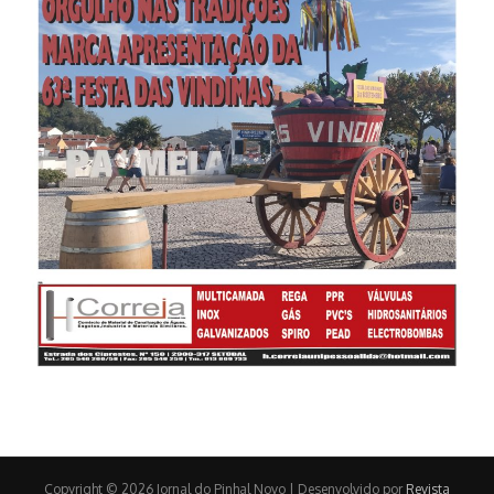
Copyright © 2026 Jornal do Pinhal Novo | Desenvolvido por
Revista