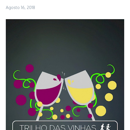
Agosto 16, 2018