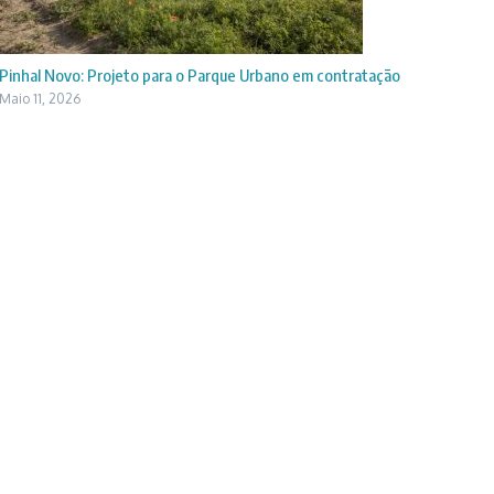
Pinhal Novo: Projeto para o Parque Urbano em contratação
Maio 11, 2026