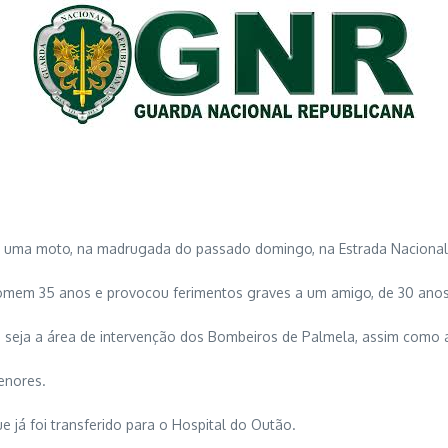
e uma moto, na madrugada do passado domingo, na Estrada Nacional 
 homem 35 anos e provocou ferimentos graves a um amigo, de 30 anos
a seja a área de intervenção dos Bombeiros de Palmela, assim como
menores.
 já foi transferido para o Hospital do Outão.