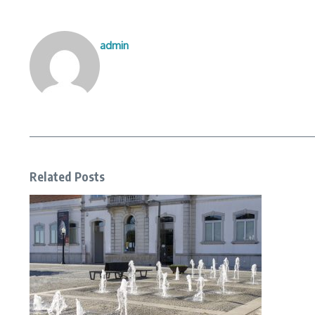
admin
Related Posts