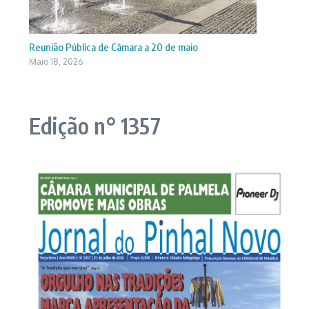
Reunião Pública de Câmara a 20 de maio
Maio 18, 2026
Edição n° 1357