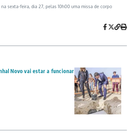
 na sexta-feira, dia 27, pelas 10h00 uma missa de corpo
hal Novo vai estar a funcionar