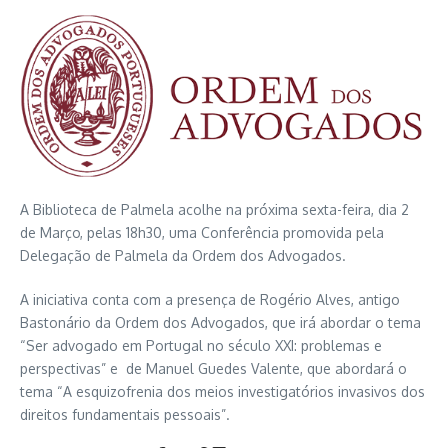
A Biblioteca de Palmela acolhe na próxima sexta-feira, dia 2
de Março, pelas 18h30, uma Conferência promovida pela
Delegação de Palmela da Ordem dos Advogados.
A iniciativa conta com a presença de Rogério Alves, antigo
Bastonário da Ordem dos Advogados, que irá abordar o tema
“Ser advogado em Portugal no século XXI: problemas e
perspectivas” e de Manuel Guedes Valente, que abordará o
tema “A esquizofrenia dos meios investigatórios invasivos dos
direitos fundamentais pessoais”.