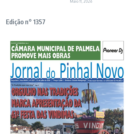
Maio 11, 2026
Edição n° 1357