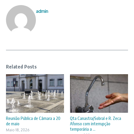
admin
Related Posts
Reunião Pública de Câmara a 20
Qta Canastra/Sobral e R. Zeca
de maio
Afonso com interrupção
temporária a ...
Maio 18, 2026