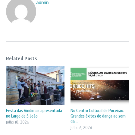
admin
Related Posts
Festa das Vindimas apresentada
No Centro Cultural de Poceirão:
no Largo de S. João
Grandes êxitos de dança ao som
da ...
Julho 18, 2026
Julho 6, 2026