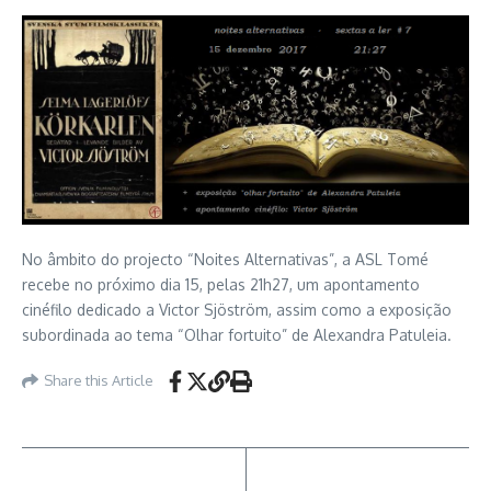
No âmbito do projecto “Noites Alternativas”, a ASL Tomé
recebe no próximo dia 15, pelas 21h27, um apontamento
cinéfilo dedicado a Victor Sjöström, assim como a exposição
subordinada ao tema “Olhar fortuito” de Alexandra Patuleia.
Share this Article