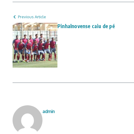
Previous Article
Pinhalnovense caiu de pé
admin