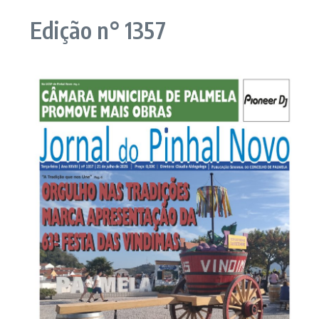
Edição n° 1357