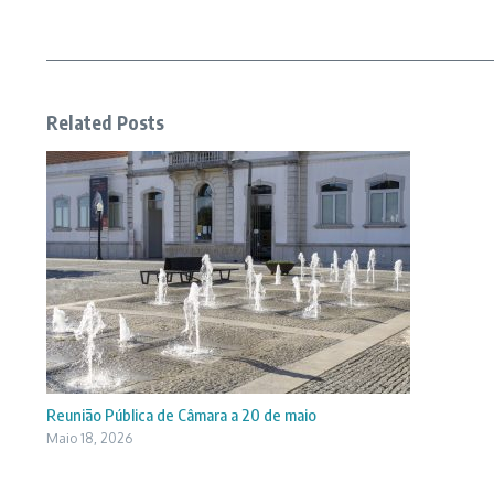
Related Posts
Reunião Pública de Câmara a 20 de maio
Maio 18, 2026