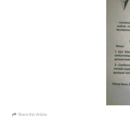
Share this Article