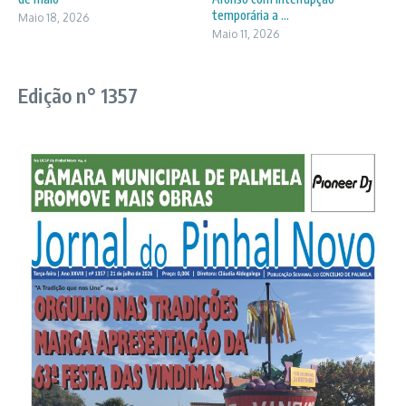
temporária a ...
Maio 18, 2026
Maio 11, 2026
Edição n° 1357