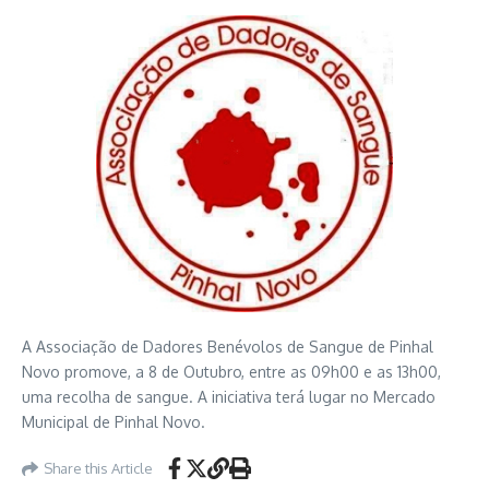
A Associação de Dadores Benévolos de Sangue de Pinhal
Novo promove, a 8 de Outubro, entre as 09h00 e as 13h00,
uma recolha de sangue. A iniciativa terá lugar no Mercado
Municipal de Pinhal Novo.
Share this Article