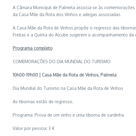
A Câmara Municipal de Palmela associa-se às comemorações do
da Casa Mãe da Rota dos Vinhos e adegas associadas.
A Casa Mãe da Rota de Vinhos propõe o regresso das tibornas
Freitas e a Quinta do Alcube sugerem o acompanhamento da épo
Programa completo
COMEMORAÇÕES DO DIA MUNDIAL DO TURISMO
10h00-19h00 | Casa Mãe da Rota de Vinhos, Palmela
Dia Mundial do Turismo na Casa Mãe da Rota de Vinhos
As tibornas estão de regresso.
Programa: Prova de um vinho e uma tiborna de sardinha
Valor por pessoa: 3 €