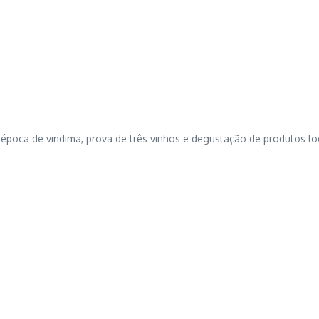
 época de vindima, prova de três vinhos e degustação de produtos lo