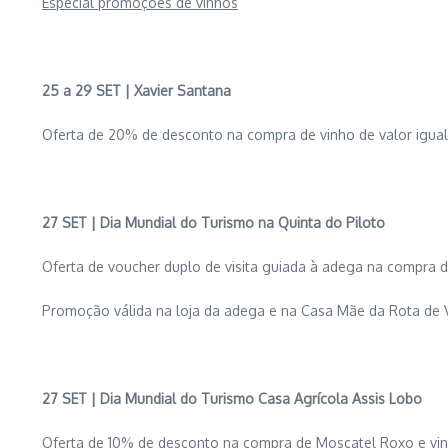
Especial promoções de vinhos
25 a 29 SET | Xavier Santana
Oferta de 20% de desconto na compra de vinho de valor igual 
27 SET | Dia Mundial do Turismo na Quinta do Piloto
Oferta de voucher duplo de visita guiada à adega na compra d
Promoção válida na loja da adega e na Casa Mãe da Rota de 
27 SET | Dia Mundial do Turismo Casa Agrícola Assis Lobo
Oferta de 10% de desconto na compra de Moscatel Roxo e vin