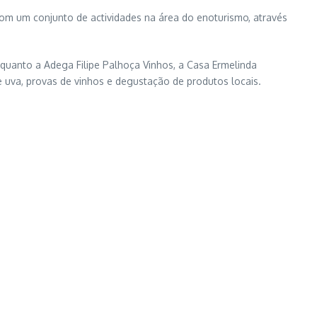
om um conjunto de actividades na área do enoturismo, através
quanto a Adega Filipe Palhoça Vinhos, a Casa Ermelinda
 uva, provas de vinhos e degustação de produtos locais.