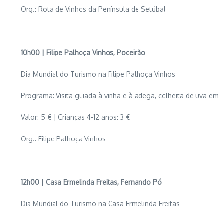
Org.: Rota de Vinhos da Península de Setúbal
10h00 | Filipe Palhoça Vinhos, Poceirão
Dia Mundial do Turismo na Filipe Palhoça Vinhos
Programa: Visita guiada à vinha e à adega, colheita de uva em
Valor: 5 € | Crianças 4-12 anos: 3 €
Org.: Filipe Palhoça Vinhos
12h00 | Casa Ermelinda Freitas, Fernando Pó
Dia Mundial do Turismo na Casa Ermelinda Freitas