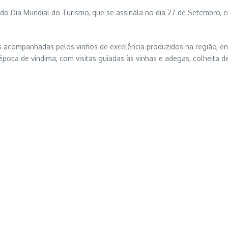
 Dia Mundial do Turismo, que se assinala no dia 27 de Setembro, c
 acompanhadas pelos vinhos de excelência produzidos na região, en
ca de vindima, com visitas guiadas às vinhas e adegas, colheita de