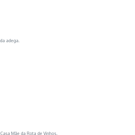
 da adega.
 Casa Mãe da Rota de Vinhos.