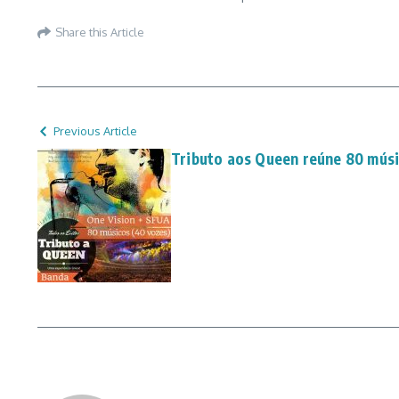
Share this Article
Previous Article
Tributo aos Queen reúne 80 mús