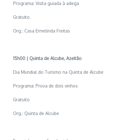
Programa: Visita guiada à adega
Gratuito
Org.: Casa Ermelinda Freitas
15h00 | Quinta de Alcube, Azeitão
Dia Mundial do Turismo na Quinta de Alcube
Programa: Prova de dois vinhos
Gratuito
Org.: Quinta de Alcube