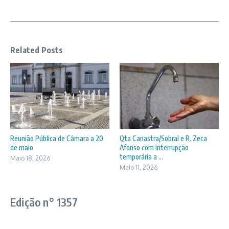
Related Posts
Reunião Pública de Câmara a 20
Qta Canastra/Sobral e R. Zeca
de maio
Afonso com interrupção
temporária a ...
Maio 18, 2026
Maio 11, 2026
Edição n° 1357