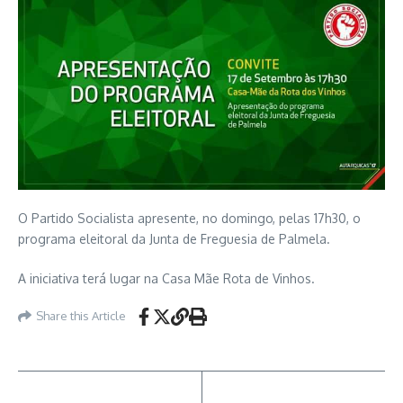
O Partido Socialista apresente, no domingo, pelas 17h30, o
programa eleitoral da Junta de Freguesia de Palmela.
A iniciativa terá lugar na Casa Mãe Rota de Vinhos.
Share this Article