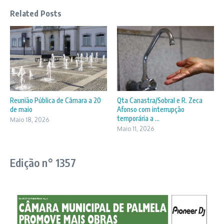
Related Posts
Reunião Pública de Câmara a 20
Qta Canastra/Sobral e R. Zeca
de maio
Afonso com interrupção
temporária a ...
Maio 18, 2026
Maio 11, 2026
Edição n° 1357