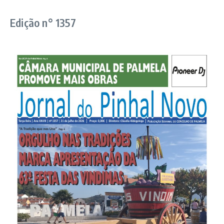
Edição n° 1357