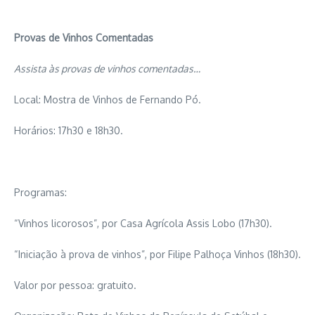
Provas de Vinhos Comentadas
Assista às provas de vinhos comentadas…
Local: Mostra de Vinhos de Fernando Pó.
Horários: 17h30 e 18h30.
Programas:
“Vinhos licorosos”, por Casa Agrícola Assis Lobo (17h30).
“Iniciação à prova de vinhos”, por Filipe Palhoça Vinhos (18h30).
Valor por pessoa: gratuito.