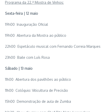
Programa da 22.ª Mostra de Vinhos:
Sexta-feira | 12 maio
19h00 Inauguração Oficial
19h00 Abertura da Mostra ao público
22h00 Espetáculo musical com Fernando Correia Marques
23h00 Baile com Luís Rosa
Sábado | 13 maio
11h00 Abertura dos pavilhões ao público
11h00 Colóquio: Viticultura de Precisão
15h00 Demonstração de aula de Zumba