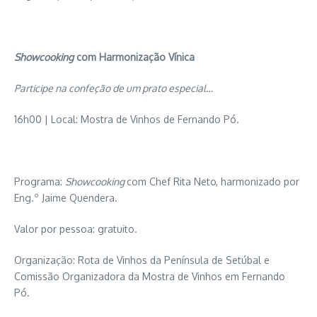
Showcooking
com Harmonização Vínica
Participe na confeção de um prato especial…
16h00 | Local: Mostra de Vinhos de Fernando Pó.
Programa:
Showcooking
com Chef Rita Neto, harmonizado por
Eng.º Jaime Quendera.
Valor por pessoa: gratuito.
Organização: Rota de Vinhos da Península de Setúbal e
Comissão Organizadora da Mostra de Vinhos em Fernando
Pó.