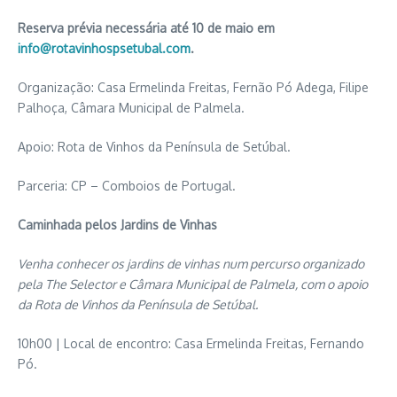
Reserva prévia necessária até 10 de maio em
info@rotavinhospsetubal.com
.
Organização: Casa Ermelinda Freitas, Fernão Pó Adega, Filipe
Palhoça, Câmara Municipal de Palmela.
Apoio: Rota de Vinhos da Península de Setúbal.
Parceria: CP – Comboios de Portugal.
Caminhada pelos Jardins de Vinhas
Venha conhecer os jardins de vinhas num percurso organizado
pela The Selector e Câmara Municipal de Palmela, com o apoio
da Rota de Vinhos da Península de Setúbal.
10h00 | Local de encontro: Casa Ermelinda Freitas, Fernando
Pó.