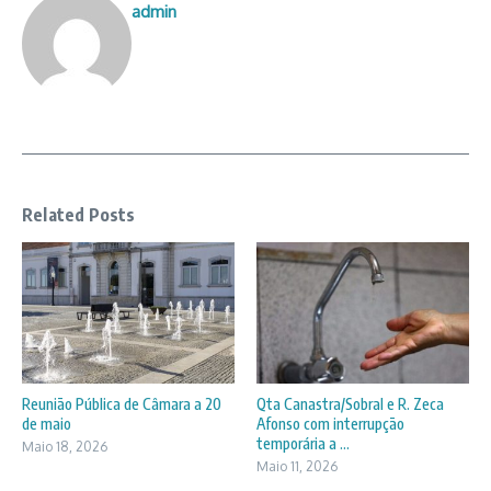
admin
Related Posts
Reunião Pública de Câmara a 20
Qta Canastra/Sobral e R. Zeca
de maio
Afonso com interrupção
temporária a ...
Maio 18, 2026
Maio 11, 2026