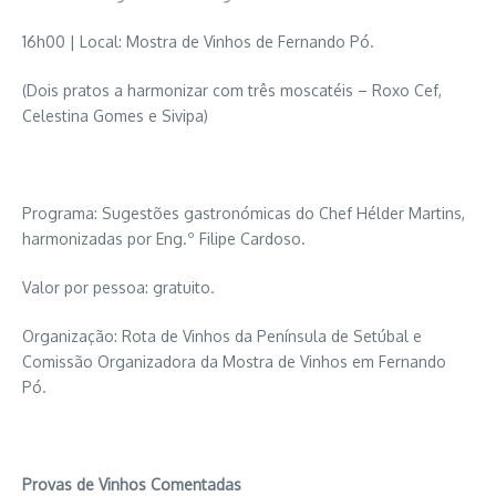
16h00 | Local: Mostra de Vinhos de Fernando Pó.
(Dois pratos a harmonizar com três moscatéis – Roxo Cef,
Celestina Gomes e Sivipa)
Programa: Sugestões gastronómicas do Chef Hélder Martins,
harmonizadas por Eng.º Filipe Cardoso.
Valor por pessoa: gratuito.
Organização: Rota de Vinhos da Península de Setúbal e
Comissão Organizadora da Mostra de Vinhos em Fernando
Pó.
Provas de Vinhos Comentadas