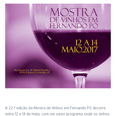
A 22.ª edição da Mostra de Vinhos em Fernando Pó decorre
entre 12 e 14 de maio, com um vasto programa onde os vinhos