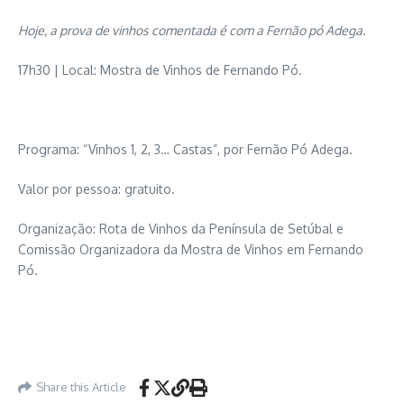
Hoje, a prova de vinhos comentada é com a Fernão pó Adega.
17h30 | Local: Mostra de Vinhos de Fernando Pó.
Programa: “Vinhos 1, 2, 3… Castas”, por Fernão Pó Adega.
Valor por pessoa: gratuito.
Organização: Rota de Vinhos da Península de Setúbal e
Comissão Organizadora da Mostra de Vinhos em Fernando
Pó.
Share this Article