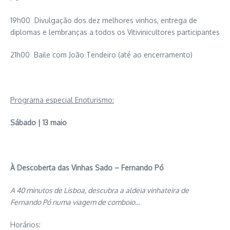
19h00 Divulgação dos dez melhores vinhos, entrega de
diplomas e lembranças a todos os Vitivinicultores participantes
21h00 Baile com João Tendeiro (até ao encerramento)
Programa especial Enoturismo:
Sábado | 13 maio
À Descoberta das Vinhas Sado – Fernando Pó
A 40 minutos de Lisboa, descubra a aldeia vinhateira de
Fernando Pó numa viagem de comboio…
Horários: