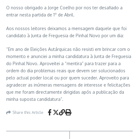
O nosso obrigado a Jorge Coelho por nos ter desafiado a
entrar nesta partida de 1º de Abril.
Aos nossos leitores deixamos a mensagem daquele que foi
candidato à Junta de Freguesia de Pinhal Novo por um dia:
“Em ano de Eleições Autárquicas não resisti em brincar com o
momento e anunciei a minha candidatura à Junta de Freguesia
do Pinhal Novo. Aproveitei a “mentira” para trazer para a
ordem do dia problemas reais que devem ser solucionados
pelo actual poder local ou por quem suceder. Aproveito para
agradecer as inúmeras mensagens de interesse e felicitações
que me foram directamente dirigidas após a publicação da
minha suposta candidatura”.
Share this Article