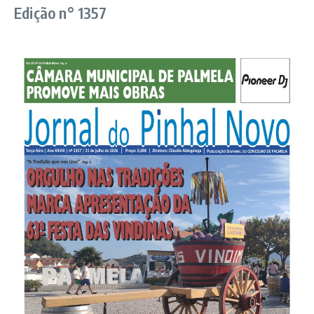
Edição n° 1357