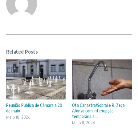
Related Posts
Reunião Pública de Câmara a 20
Qta Canastra/Sobral e R. Zeca
de maio
Afonso com interrupção
temporária a ...
Maio 18, 2026
Maio 11, 2026