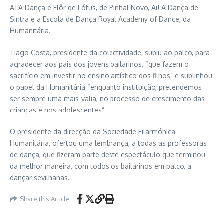
ATA Dança e Flôr de Lótus, de Pinhal Novo, Ai! A Dança de
Sintra e a Escola de Dança Royal Academy of Dance, da
Humanitária.
Tiago Costa, presidente da colectividade, subiu ao palco, para
agradecer aos pais dos jovens bailarinos, “que fazem o
sacrifício em investir no ensino artístico dos filhos” e sublinhou
o papel da Humanitária “enquanto instituição, pretendemos
ser sempre uma mais-valia, no processo de crescimento das
crianças e nos adolescentes”.
O presidente da direcção da Sociedade Filarmónica
Humanitária, ofertou uma lembrança, a todas as professoras
de dança, que fizeram parte deste espectáculo que terminou
da melhor maneira, com todos os bailarinos em palco, a
dançar sevilhanas.
Share this Article