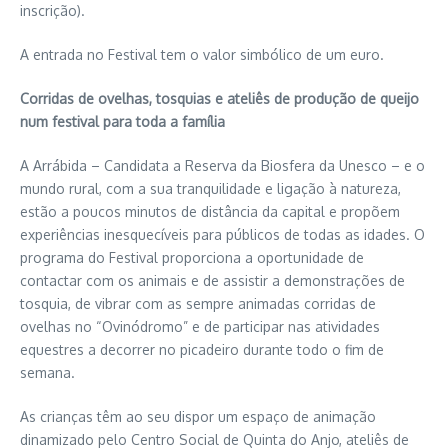
inscrição).
A entrada no Festival tem o valor simbólico de um euro.
Corridas de ovelhas, tosquias e ateliês de produção de queijo
num festival para toda a família
A Arrábida – Candidata a Reserva da Biosfera da Unesco – e o
mundo rural, com a sua tranquilidade e ligação à natureza,
estão a poucos minutos de distância da capital e propõem
experiências inesquecíveis para públicos de todas as idades. O
programa do Festival proporciona a oportunidade de
contactar com os animais e de assistir a demonstrações de
tosquia, de vibrar com as sempre animadas corridas de
ovelhas no “Ovinódromo” e de participar nas atividades
equestres a decorrer no picadeiro durante todo o fim de
semana.
As crianças têm ao seu dispor um espaço de animação
dinamizado pelo Centro Social de Quinta do Anjo, ateliês de