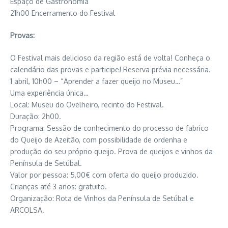
Espaço de Gastronomia
21h00 Encerramento do Festival
Provas:
O Festival mais delicioso da região está de volta! Conheça o
calendário das provas e participe! Reserva prévia necessária.
1 abril, 10h00 – “Aprender a fazer queijo no Museu…”
Uma experiência única…
Local: Museu do Ovelheiro, recinto do Festival.
Duração: 2h00.
Programa: Sessão de conhecimento do processo de fabrico
do Queijo de Azeitão, com possibilidade de ordenha e
produção do seu próprio queijo. Prova de queijos e vinhos da
Península de Setúbal.
Valor por pessoa: 5,00€ com oferta do queijo produzido.
Crianças até 3 anos: gratuito.
Organização: Rota de Vinhos da Península de Setúbal e
ARCOLSA.