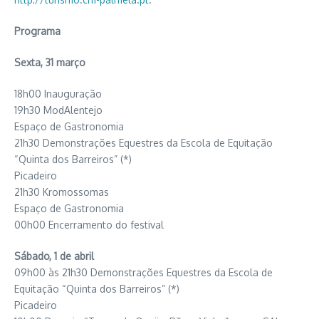
Programa
Sexta, 31 março
18h00 Inauguração
19h30 ModAlentejo
Espaço de Gastronomia
21h30 Demonstrações Equestres da Escola de Equitação
“Quinta dos Barreiros” (*)
Picadeiro
21h30 Kromossomas
Espaço de Gastronomia
00h00 Encerramento do festival
Sábado, 1 de abril
09h00 às 21h30 Demonstrações Equestres da Escola de
Equitação “Quinta dos Barreiros” (*)
Picadeiro