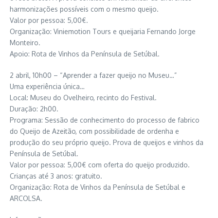
harmonizações possíveis com o mesmo queijo.
Valor por pessoa: 5,00€.
Organização: Viniemotion Tours e queijaria Fernando Jorge
Monteiro.
Apoio: Rota de Vinhos da Península de Setúbal.
2 abril, 10h00 – “Aprender a fazer queijo no Museu…”
Uma experiência única…
Local: Museu do Ovelheiro, recinto do Festival.
Duração: 2h00.
Programa: Sessão de conhecimento do processo de fabrico
do Queijo de Azeitão, com possibilidade de ordenha e
produção do seu próprio queijo. Prova de queijos e vinhos da
Península de Setúbal.
Valor por pessoa: 5,00€ com oferta do queijo produzido.
Crianças até 3 anos: gratuito.
Organização: Rota de Vinhos da Península de Setúbal e
ARCOLSA.