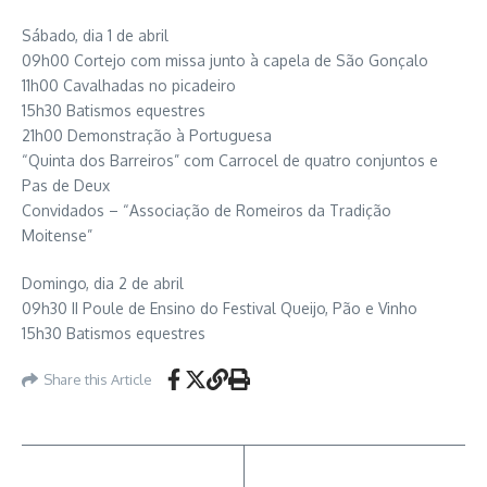
Sábado, dia 1 de abril
09h00 Cortejo com missa junto à capela de São Gonçalo
11h00 Cavalhadas no picadeiro
15h30 Batismos equestres
21h00 Demonstração à Portuguesa
“Quinta dos Barreiros” com Carrocel de quatro conjuntos e
Pas de Deux
Convidados – “Associação de Romeiros da Tradição
Moitense”
Domingo, dia 2 de abril
09h30 II Poule de Ensino do Festival Queijo, Pão e Vinho
15h30 Batismos equestres
Share this Article