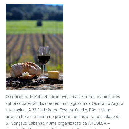
O concelho de Palmela promove, uma vez mais, os melhores
sabores da Arrábida, que tem na freguesia de Quinta do Anjo a
sua capital. A 23.ª edição do Festival Queijo, Pão e Vinho
arranca hoje e termina no próximo domingo, na localidade de
S. Gonçalo, Cabanas, numa organização da ARCOLSA –