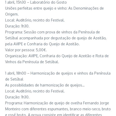
1 abril, 15h30 – Laboratório do Gosto
Uniões perfeitas entre queijo e vinho: As Denominações de
Origem.
Local: Auditório, recinto do Festival.
Duração: 1h30.
Programa: Sessão com prova de vinhos da Península de
Setúbal acompanhada por degustação de queijo de Azeitão,
pela AVIPE e Confraria do Queijo de Azeitão.
Valor por pessoa: 5,00€.
Organização: AVIPE, Confraria do Queijo de Azeitão e Rota de
Vinhos da Península de Setúbal.
1 abril, 18h00 – Harmonização de queijos e vinhos da Península
de Setúbal
As possibilidades de harmonização de queijos…
Local: Auditório, recinto do Festival.
Duração: 1h30.
Programa: Harmonização de queijo de ovelha Fernando Jorge
Monteiro com diferentes espumantes, branco meio-seco, bruto
e rosé bruto. A prova consiste em identificar as diferentes